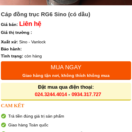
Cáp đồng trục RG6 Sino (có dầu)
Liên hệ
Giá bán:
Giá thị trường :
Xuất xứ:
Sino - Vanlock
Bảo hành:
Tình trạng:
còn hàng
MUA NGAY
Giao hàng tận nơi, không thích không mua
Đặt mua qua điện thoại:
024.3244.4014
-
0934.317.727
CAM KẾT
Trả tiền đúng giá trị sản phẩm
Giao hàng Toàn quốc