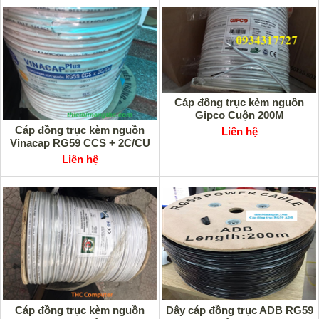
Cáp đồng trục kèm nguồn
Gipco Cuộn 200M
Cáp đồng trục kèm nguồn
Liên hệ
Vinacap RG59 CCS + 2C/CU
Liên hệ
Cáp đồng trục kèm nguồn
Dây cáp đồng trục ADB RG59