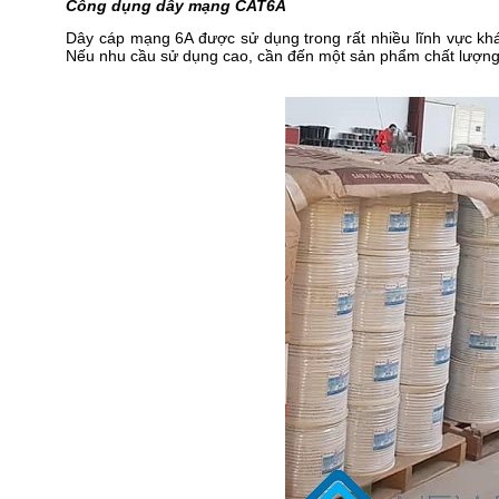
Công dụng dây mạng CAT6A
Dây cáp mạng 6A được sử dụng trong rất nhiều lĩnh vực khác
Nếu nhu cầu sử dụng cao, cần đến một sản phẩm chất lượng c