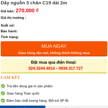
Dây nguồn 3 chân C19 dài 2m
270,000 ₫
Giá bán:
Giá thị trường :
Xuất xứ:
Bảo hành:
Tình trạng:
MUA NGAY
Giao hàng tận nơi, không thích không mua
Đặt mua qua điện thoại:
024.3244.4014
-
0934.317.727
CAM KẾT
Trả tiền đúng giá trị sản phẩm
Giao hàng Toàn quốc
Đảm bảo chất lượng hàng. Đổi trả SP lỗi