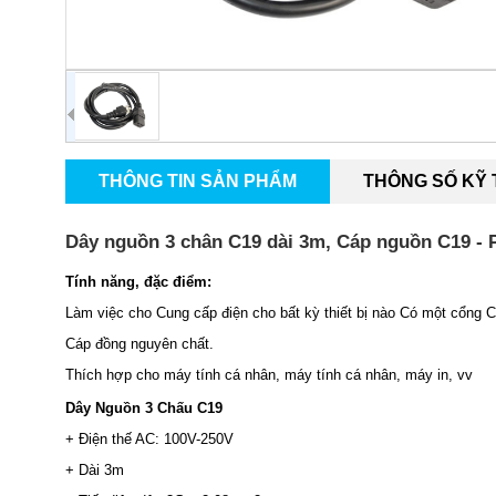
THÔNG TIN SẢN PHẨM
THÔNG SỐ KỸ
Dây nguồn 3 chân C19 dài 3m, Cáp nguồn C19 -
Tính năng, đặc điểm:
Làm việc cho Cung cấp điện cho bất kỳ thiết bị nào Có một cổng C
Cáp đồng nguyên chất.
Thích hợp cho máy tính cá nhân, máy tính cá nhân, máy in, vv
Dây Nguồn 3 Chấu C19
+ Điện thế AC: 100V-250V
+ Dài 3m