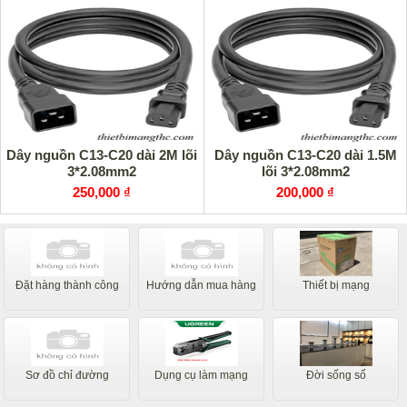
Dây nguồn C13-C20 dài 2M lõi
Dây nguồn C13-C20 dài 1.5M
3*2.08mm2
lõi 3*2.08mm2
250,000 ₫
200,000 ₫
Đặt hàng thành công
Hướng dẫn mua hàng
Thiết bị mạng
Sơ đồ chỉ đường
Dụng cụ làm mạng
Đời sống số