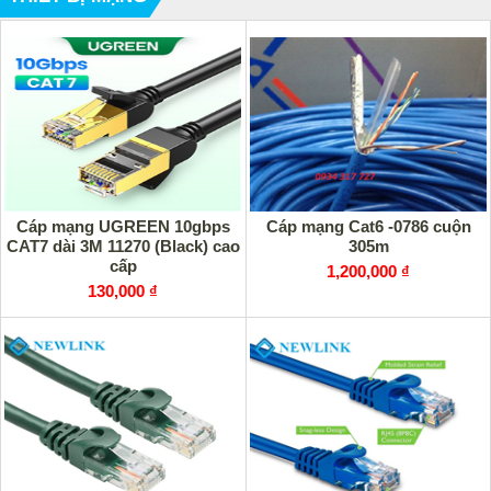
Cáp mạng UGREEN 10gbps
Cáp mạng Cat6 -0786 cuộn
CAT7 dài 3M 11270 (Black) cao
305m
cấp
1,200,000 ₫
130,000 ₫