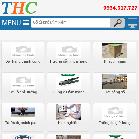
0934.317.727
Đặt hàng thành công
Hướng dẫn mua hàng
Thiết bị mạng
Sơ đồ chỉ đường
Dụng cụ làm mạng
Đời sống số
Tủ Rack, patch panel
Kinh nghiệm
Thông tin giở hàng