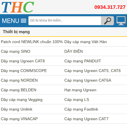
0934.317.727
Thiết bị mạng
Patch cord NEWLINK chuẩn 100%
Dây cáp mạng Việt Hàn
đồng
Cáp mạng SINO
DÂY ĐIỆN
Dây mạng Ugreen CAT8
Cáp mạng PANDUIT
Dây mạng COMMSCOPE
Cáp mạng Ugreen CAT5, CAT6
Cáp mạng NORDEN
Cáp mạng Ugreen CAT6A
Cáp mạng BELDEN
Hạt mạng Ugreen
Dây cáp mạng Veggieg
Cáp mạng LS
Dây mạng Unilink
Cáp mạng Fastlink
Cáp mạng VINACAP
Cáp mạng Ugreen CAT7