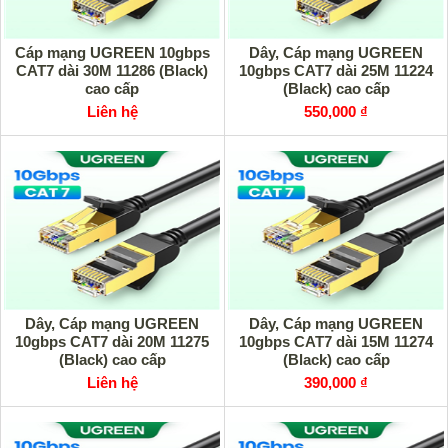
Cáp mạng UGREEN 10gbps
Dây, Cáp mạng UGREEN
CAT7 dài 30M 11286 (Black)
10gbps CAT7 dài 25M 11224
cao cấp
(Black) cao cấp
Liên hệ
550,000 ₫
Dây, Cáp mạng UGREEN
Dây, Cáp mạng UGREEN
10gbps CAT7 dài 20M 11275
10gbps CAT7 dài 15M 11274
(Black) cao cấp
(Black) cao cấp
Liên hệ
390,000 ₫