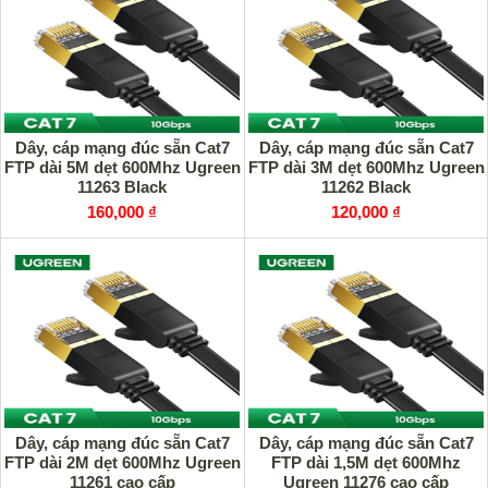
Dây, cáp mạng đúc sẵn Cat7
Dây, cáp mạng đúc sẵn Cat7
FTP dài 5M dẹt 600Mhz Ugreen
FTP dài 3M dẹt 600Mhz Ugreen
11263 Black
11262 Black
160,000 ₫
120,000 ₫
Dây, cáp mạng đúc sẵn Cat7
Dây, cáp mạng đúc sẵn Cat7
FTP dài 2M dẹt 600Mhz Ugreen
FTP dài 1,5M dẹt 600Mhz
11261 cao cấp
Ugreen 11276 cao cấp