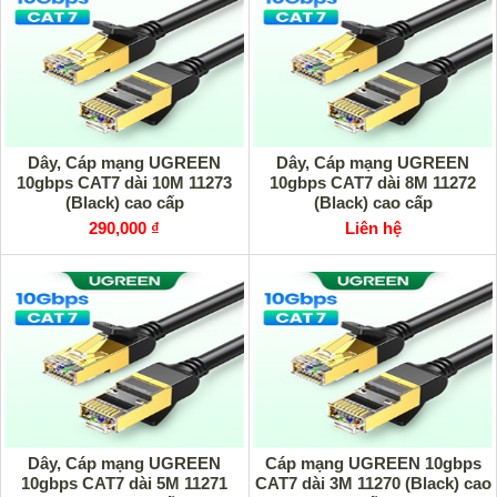
Dây, Cáp mạng UGREEN
Dây, Cáp mạng UGREEN
10gbps CAT7 dài 10M 11273
10gbps CAT7 dài 8M 11272
(Black) cao cấp
(Black) cao cấp
290,000 ₫
Liên hệ
Dây, Cáp mạng UGREEN
Cáp mạng UGREEN 10gbps
10gbps CAT7 dài 5M 11271
CAT7 dài 3M 11270 (Black) cao