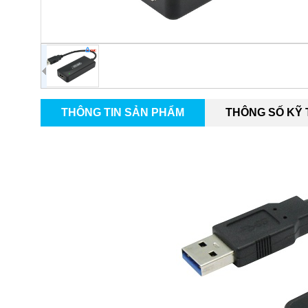
THÔNG TIN SẢN PHẨM
THÔNG SỐ KỸ