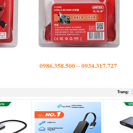
Trang: