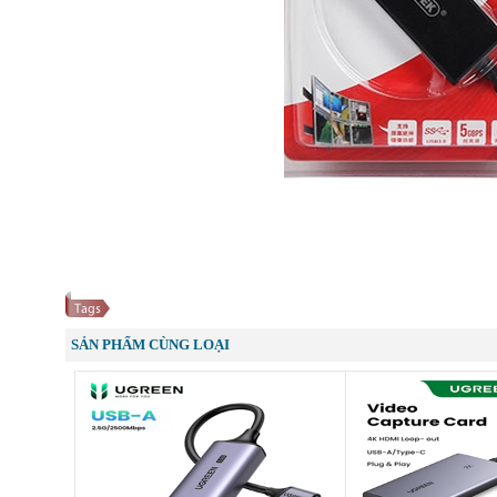
SẢN PHẨM CÙNG LOẠI