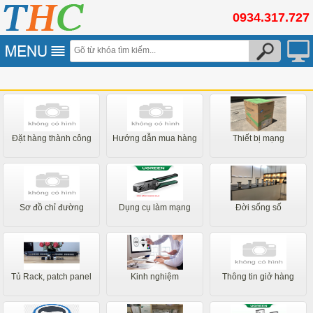
0934.317.727
Đặt hàng thành công
Hướng dẫn mua hàng
Thiết bị mạng
Sơ đồ chỉ đường
Dụng cụ làm mạng
Đời sống số
Tủ Rack, patch panel
Kinh nghiệm
Thông tin giở hàng